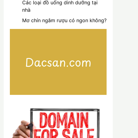
Các loại đồ uống dinh dưỡng tại
nhà
Mơ chín ngâm rượu có ngon không?