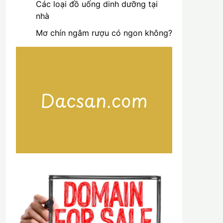
Các loại đồ uống dinh dưỡng tại
nhà
Mơ chín ngâm rượu có ngon không?