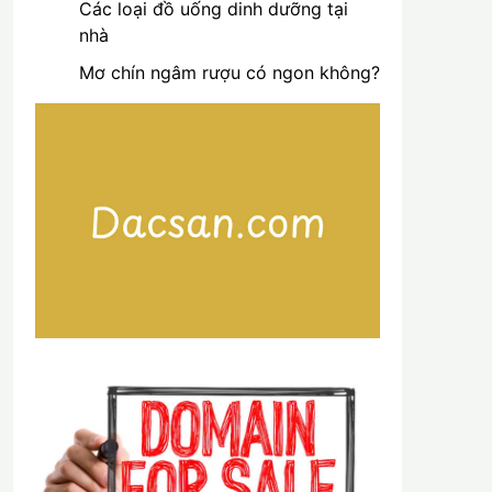
Các loại đồ uống dinh dưỡng tại
nhà
Mơ chín ngâm rượu có ngon không?