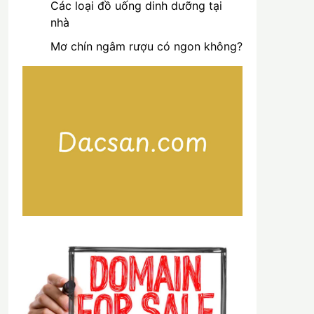
Các loại đồ uống dinh dưỡng tại
nhà
Mơ chín ngâm rượu có ngon không?