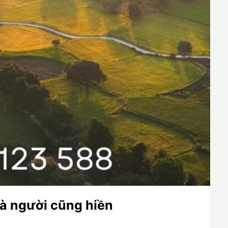
và người cũng hiền