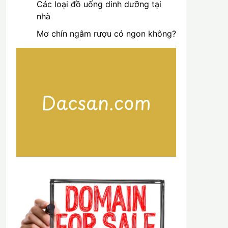
Các loại đồ uống dinh dưỡng tại
nhà
Mơ chín ngâm rượu có ngon không?