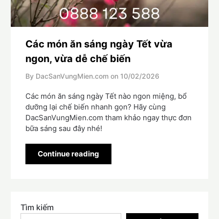
Các món ăn sáng ngày Tết vừa
ngon, vừa dễ chế biến
By DacSanVungMien.com on
10/02/2026
Các món ăn sáng ngày Tết nào ngon miệng, bổ
dưỡng lại chế biến nhanh gọn? Hãy cùng
DacSanVungMien.com tham khảo ngay thực đơn
bữa sáng sau đây nhé!
Continue reading
Tìm kiếm