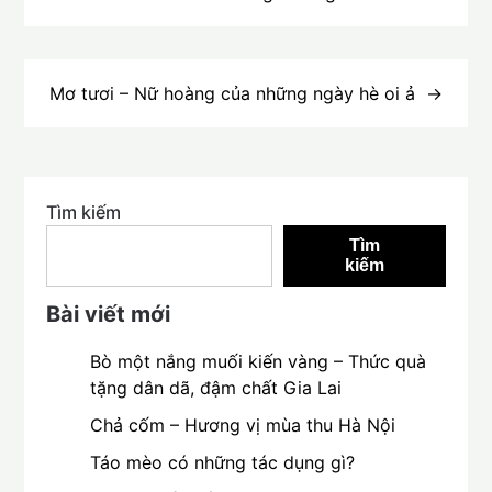
bài
viết
Mơ tươi – Nữ hoàng của những ngày hè oi ả
Tìm kiếm
Tìm
kiếm
Bài viết mới
Bò một nắng muối kiến vàng – Thức quà
tặng dân dã, đậm chất Gia Lai
Chả cốm – Hương vị mùa thu Hà Nội
Táo mèo có những tác dụng gì?