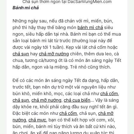
Chả sụn thơm ngon tại DacSanVungMien.com
Bánh mì chả
Những ngày sau, nếu đã chán với mì, miến, bún,
phở thì hãy thay thế bằng món
bánh mì chả
siêu
ngon, siêu hấp dẫn tại nhà. Bánh mì bạn có thể mua
sẵn loại bánh mì lát từ trước (thường loại này để
được vài ngày tới 1 tuần). Kẹp vài lát chả cốm hoặc
chả sụn
hay
chả mỡ nướng
chiên, thêm dưa leo, cà
chua, tương cà/tương ớt là có món ăn sáng ngày Tết
hấp dẫn, ngon và lạ miệng. Trẻ nhỏ cũng thích.
Để có các món ăn sáng ngày Tết đa dạng, hấp dẫn,
trước tết, bạn nên dự trữ một vài nguyên liệu như
bún khô, miến khô, mọc, các loại chả như
chả cốm
,
chả sụn
,
chả mỡ nướng
,
chả cua biển
… Vậy là sáng
dậy khỏe re, khỏi phải căng đầu suy nghĩ tết ăn gì.
Đặc biệt các món như
chả cốm
, chả sụn,
chả mỡ
nướng
,
chả mực
, bạn có thể kết hợp với cơm, xôi,
bún, miến, bánh mì tùy thích và ăn bất cứ khi nào,
ăn chơi, ăn xế để nạp năng lượng du xuân tức thì.