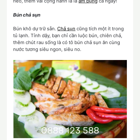
heo, thêm vài cọng hành lá là
ấm bụng
cả ngày!
Bún chả sụn
Bún khô dự trữ sẵn.
Chả sụn
cũng tích một ít trong
tủ lạnh. Tỉnh dậy, bạn chỉ cần luộc bún, chiên chả,
thêm chút rau sống là có tô bún chả sụn ăn cùng
nước tương siêu ngon, siêu no.