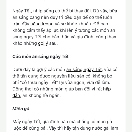
Ngày Tết, nhịp sống có thể bị thay đổi. Dù vậy, bữa
ăn sáng càng nên duy trì đều đặn để cơ thể luôn
tràn đầy
năng lượng
và sự khỏe khoắn. Để bạn
không cảm thấy áp lực khi lên ý tưởng các món ăn
sáng ngày Tết cho bản thân và gia đình, cùng tham
khảo những
gợi ý
sau.
Các món ăn sáng ngày Tết
Dưới đây là gợi ý các món
ăn sáng ngày Tết
, vừa có
thể tận dụng được nguyên liệu sẵn có, không bỏ
phí “cỗ thừa ngày Tết” lại vừa ngon, vừa dễ làm.
Đồng thời có những món giúp bạn đổi vị rất
hấp
dẫn
, ăn không hề ngán.
Miến gà
Mấy ngày Tết, gia đình nào mà chẳng có món gà
luộc để cúng bái. Vậy thì hãy tận dụng nước gà, làm