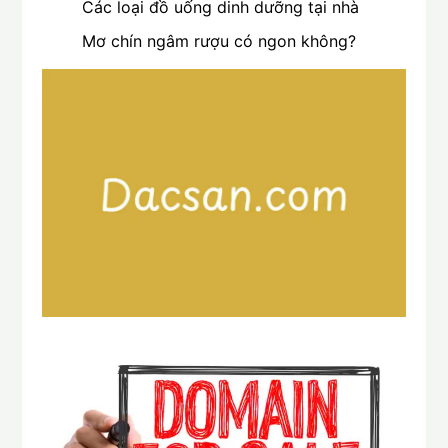
Các loại đồ uống dinh dưỡng tại nhà
Mơ chín ngâm rượu có ngon không?