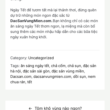
Ngày Tết để tươm tất mà lại thảnh thơi, đừng quên
dự trữ những món ngon đặc sắc từ
DacSanVungMien.com.
Bạn không chỉ có các món
ăn sáng ngày Tết thơm ngon, lạ miệng mà còn bổ
sung thêm các món nhậu hấp dẫn cho các bữa tiệc
ngày xuân hứng khởi.
Category:
Uncategorized
Tags:
ăn sáng ngày tết
,
chả cốm
,
chả sụn
,
đặc sản
hà nội
,
đặc sản sài gòn
,
đặc sản vùng miền
,
Dacsan.com
,
dacsanvungmien.com
,
dồi sụn
,
nem
chua rán
,
tết
Điều
hướng
Tôm khô vùng nào ngon?