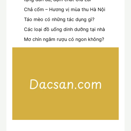
Chả cốm – Hương vị mùa thu Hà Nội
Táo mèo có những tác dụng gì?
Các loại đồ uống dinh dưỡng tại nhà
Mơ chín ngâm rượu có ngon không?