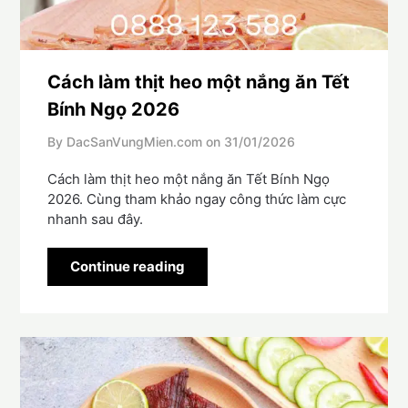
Cách làm thịt heo một nắng ăn Tết
Bính Ngọ 2026
By DacSanVungMien.com on
31/01/2026
Cách làm thịt heo một nắng ăn Tết Bính Ngọ
2026. Cùng tham khảo ngay công thức làm cực
nhanh sau đây.
Continue reading