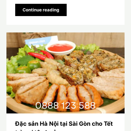
Continue reading
Đặc sản Hà Nội tại Sài Gòn cho Tết