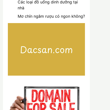
Các loại đồ uống dinh dưỡng tại
nhà
Mơ chín ngâm rượu có ngon không?