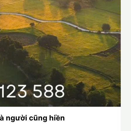
và người cũng hiền