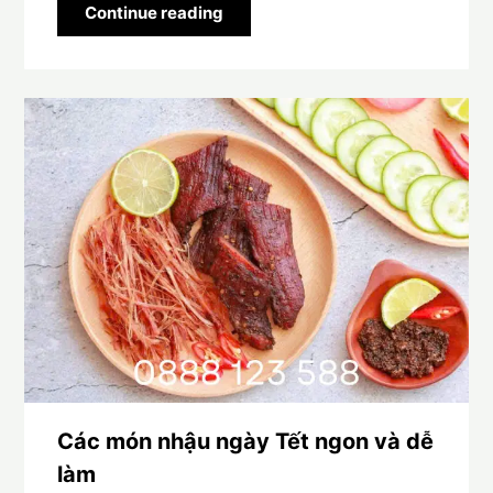
Continue reading
Các món nhậu ngày Tết ngon và dễ
làm