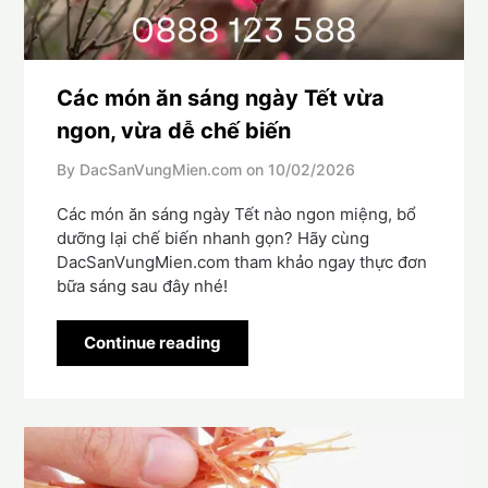
Các món ăn sáng ngày Tết vừa
ngon, vừa dễ chế biến
By DacSanVungMien.com on
10/02/2026
Các món ăn sáng ngày Tết nào ngon miệng, bổ
dưỡng lại chế biến nhanh gọn? Hãy cùng
DacSanVungMien.com tham khảo ngay thực đơn
bữa sáng sau đây nhé!
Continue reading