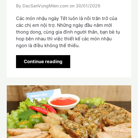
By DacSanVungMien.com on
30/01/2026
Các món nhậu ngày Tết luôn là nỗi trăn trở của
các chị em nội trợ. Những ngày đầu năm mới
thong dong, cùng gia đình người thân, bạn bè tụ
hop bên nhau thì việc thiết kế các món nhậu
ngon là điều không thể thiếu.
Continue reading