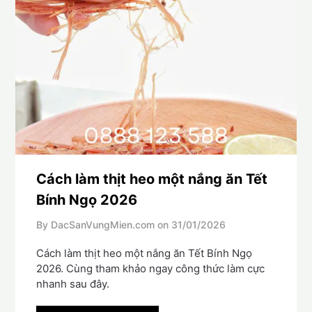
Cách làm thịt heo một nắng ăn Tết
Bính Ngọ 2026
By DacSanVungMien.com on
31/01/2026
Cách làm thịt heo một nắng ăn Tết Bính Ngọ
2026. Cùng tham khảo ngay công thức làm cực
nhanh sau đây.